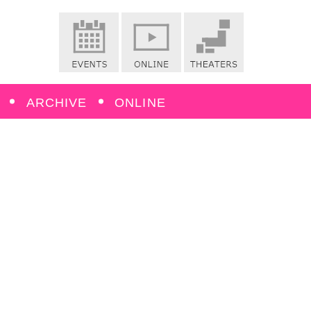
ARCHIVE
ONLINE