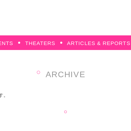
ENTS
THEATERS
ARTICLES & REPORTS
ARCHIVE
す。