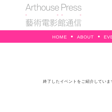
HOME
ABOUT
EV
終了したイベントをご紹介していま