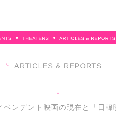
ENTS
THEATERS
ARTICLES & REPORTS
ARTICLES & REPORTS
ィペンデント映画の現在と「日韓