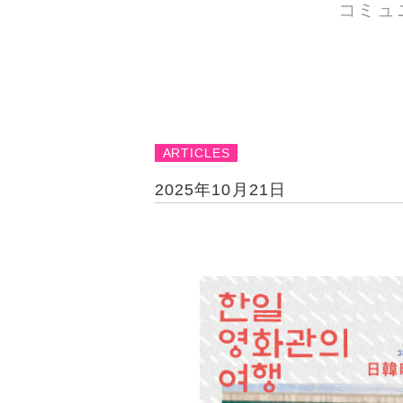
コミュ
ARTICLES
2025年10月21日