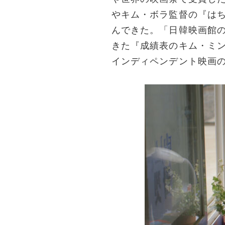
やキム・ボラ監督の『はち
んできた。「日韓映画館の
きた『成績表のキム・ミン
インディペンデント映画