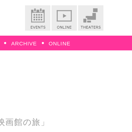
ARCHIVE
ONLINE
映画館の旅」