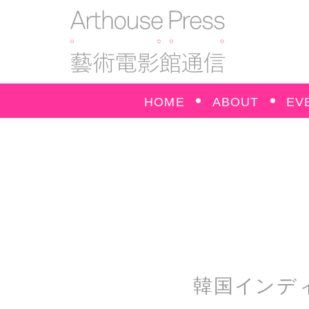
HOME
ABOUT
EV
韓国インデ