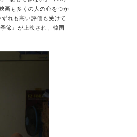
ト映画も多くの人の心をつか
、いずれも高い評価も受けて
の季節』が上映され、韓国