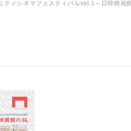
ニティシネマフェスティバルvol.1～日韓映画