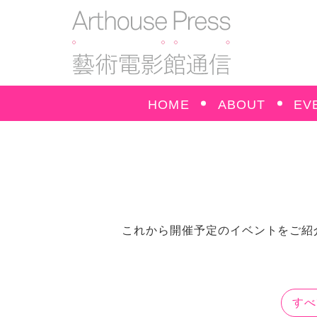
HOME
ABOUT
EV
これから開催予定のイベントをご紹
すべ