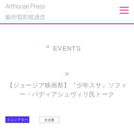
EVENTS
【ジョージア映画祭】『少年スサ』ソフィ
ー・バディアシュヴィリ氏トーク
ミニシアター
大分県